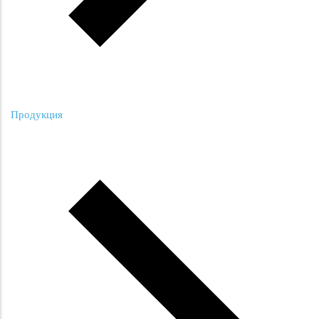
Продукция