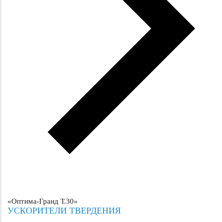
«Оптима-Гранд Т.30»
УСКОРИТЕЛИ ТВЕРДЕНИЯ