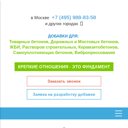
+7 (495) 988-83-58
в Москве
и других городах
ДОБАВКИ ДЛЯ:
Товарных бетонов, Дорожных и Мостовых бетонов,
ЖБИ, Растворов строительных, Керамзитобетонов,
Самоуплотняющих бетонов, Вибропрессования
КРЕПКИЕ ОТНОШЕНИЯ - ЭТО ФУНДАМЕНТ
Заказать звонок
Заявка на разработку добавки