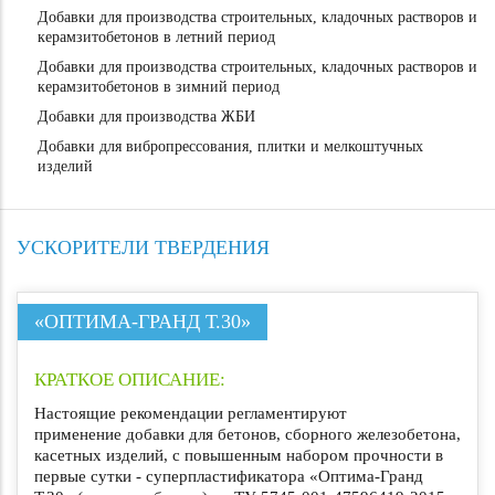
Добавки для производства строительных, кладочных растворов и
керамзитобетонов в летний период
Добавки для производства строительных, кладочных растворов и
керамзитобетонов в зимний период
Добавки для производства ЖБИ
Добавки для вибропрессования, плитки и мелкоштучных
изделий
УСКОРИТЕЛИ ТВЕРДЕНИЯ
«ОПТИМА-ГРАНД Т.30»
КРАТКОЕ ОПИСАНИЕ:
Настоящие рекомендации регламентируют
применение добавки для бетонов, сборного железобетона,
касетных изделий, с повышенным набором прочности в
первые сутки - суперпластификатора «Оптима-Гранд