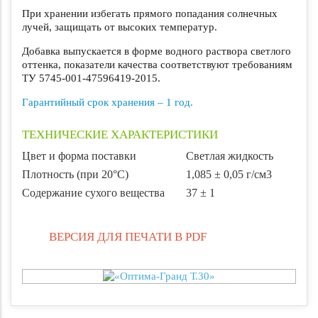
При хранении избегать прямого попадания солнечных
лучей, защищать от высоких температур.
Добавка выпускается в форме водного раствора светлого
оттенка, показатели качества соответствуют требованиям
ТУ 5745-001-47596419-2015.
Гарантийный срок хранения – 1 год.
ТЕХНИЧЕСКИЕ ХАРАКТЕРИСТИКИ
Цвет и форма поставки
Светлая жидкость
Плотность (при 20°С)
1,085 ± 0,05 г/см3
Содержание сухого вещества
37 ± 1
ВЕРСИЯ ДЛЯ ПЕЧАТИ В PDF