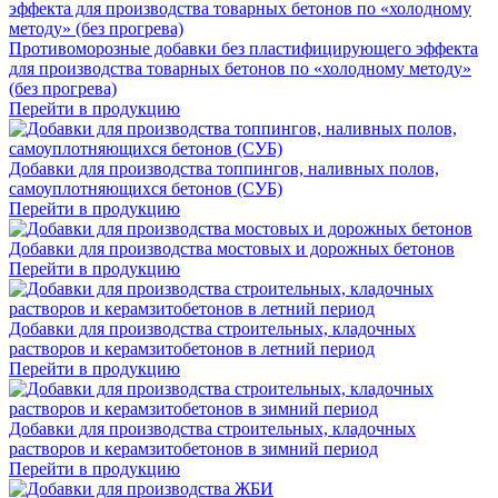
Противоморозные добавки без пластифицирующего эффекта
для производства товарных бетонов по «холодному методу»
(без прогрева)
Перейти в продукцию
Добавки для производства топпингов, наливных полов,
самоуплотняющихся бетонов (СУБ)
Перейти в продукцию
Добавки для производства мостовых и дорожных бетонов
Перейти в продукцию
Добавки для производства строительных, кладочных
растворов и керамзитобетонов в летний период
Перейти в продукцию
Добавки для производства строительных, кладочных
растворов и керамзитобетонов в зимний период
Перейти в продукцию