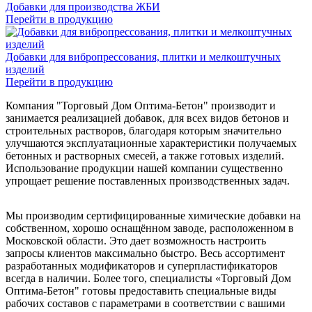
Добавки для производства ЖБИ
Перейти в продукцию
Добавки для вибропрессования, плитки и мелкоштучных
изделий
Перейти в продукцию
Компания "Торговый Дом Оптима-Бетон" производит и
занимается реализацией добавок, для всех видов бетонов и
строительных растворов, благодаря которым значительно
улучшаются эксплуатационные характеристики получаемых
бетонных и растворных смесей, а также готовых изделий.
Использование продукции нашей компании существенно
упрощает решение поставленных производственных задач.
Мы производим сертифицированные химические добавки на
собственном, хорошо оснащённом заводе, расположенном в
Московской области. Это дает возможность настроить
запросы клиентов максимально быстро. Весь ассортимент
разработанных модификаторов и суперпластификаторов
всегда в наличии. Более того, специалисты «Торговый Дом
Оптима-Бетон" готовы предоставить специальные виды
рабочих составов с параметрами в соответствии с вашими