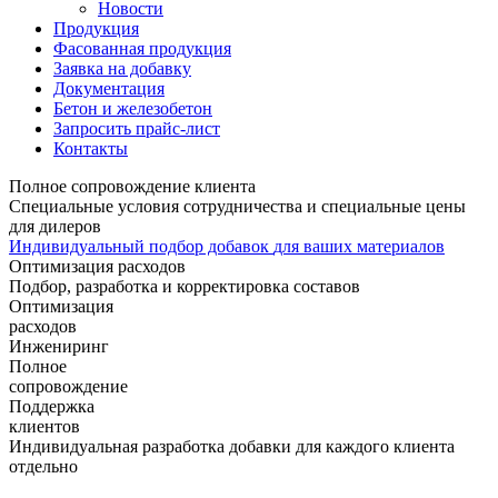
Новости
Продукция
Фасованная продукция
Заявка на добавку
Документация
Бетон и железобетон
Запросить прайс-лист
Контакты
Полное сопровождение
клиента
Специальные условия сотрудничества
и специальные цены
для дилеров
Индивидуальный подбор добавок
для ваших материалов
Оптимизация расходов
Подбор, разработка и корректировка
составов
Оптимизация
расходов
Инжениринг
Полное
сопровождение
Поддержка
клиентов
Индивидуальная разработка добавки для каждого клиента
отдельно