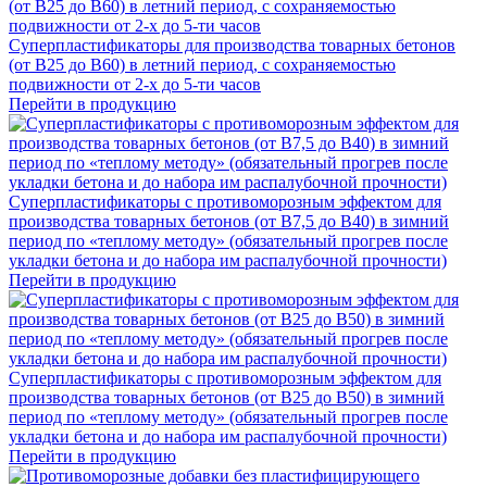
Суперпластификаторы для производства товарных бетонов
(от В25 до В60) в летний период, с сохраняемостью
подвижности от 2-х до 5-ти часов
Перейти в продукцию
Суперпластификаторы с противоморозным эффектом для
производства товарных бетонов (от В7,5 до В40) в зимний
период по «теплому методу» (обязательный прогрев после
укладки бетона и до набора им распалубочной прочности)
Перейти в продукцию
Суперпластификаторы с противоморозным эффектом для
производства товарных бетонов (от В25 до В50) в зимний
период по «теплому методу» (обязательный прогрев после
укладки бетона и до набора им распалубочной прочности)
Перейти в продукцию