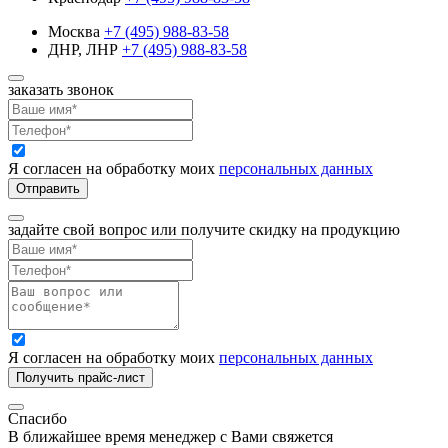
Москва
+7 (495) 988-83-58
ДНР, ЛНР
+7 (495) 988-83-58
заказать звонок
Я согласен на обработку моих
персональных данных
Отправить
задайте свой вопрос или получите скидку на продукцию
Я согласен на обработку моих
персональных данных
Получить прайс-лист
Спасибо
В ближайшее время менеджер с Вами свяжется