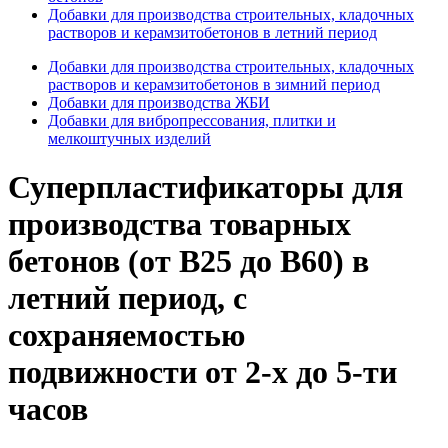
Добавки для производства строительных, кладочных
растворов и керамзитобетонов в летний период
Добавки для производства строительных, кладочных
растворов и керамзитобетонов в зимний период
Добавки для производства ЖБИ
Добавки для вибропрессования, плитки и
мелкоштучных изделий
Суперпластификаторы для
производства товарных
бетонов (от В25 до В60) в
летний период, с
сохраняемостью
подвижности от 2-х до 5-ти
часов