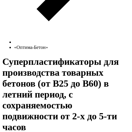
«Оптима-Бетон»
Суперпластификаторы для
производства товарных
бетонов (от В25 до В60) в
летний период, с
сохраняемостью
подвижности от 2-х до 5-ти
часов