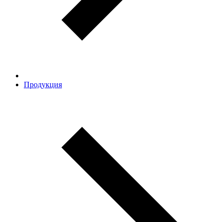
Продукция