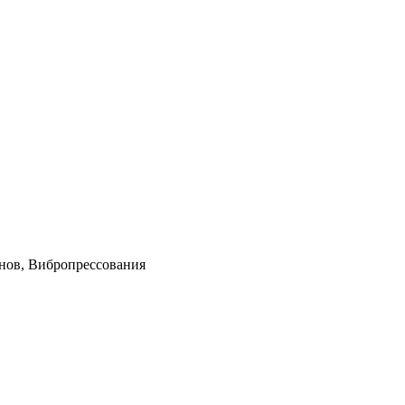
нов, Вибропрессования