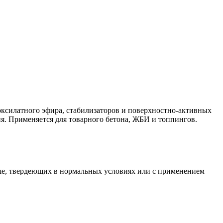
ксилатного эфира, стабилизаторов и поверхностно-активных
я. Применяется для товарного бетона, ЖБИ и топпингов.
ше, твердеющих в нормальных условиях или с применением