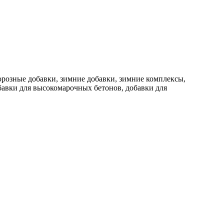
орозные добавки, зимние добавки, зимние комплексы,
бавки для высокомарочных бетонов, добавки для