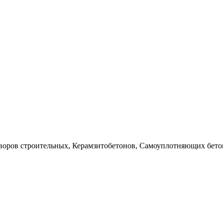
воров строительных, Керамзитобетонов, Самоуплотняющих бето