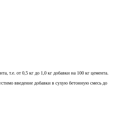
 т.е. от 0,5 кг до 1,0 кг добавки на 100 кг цемента.
устимо введение добавки в сухую бетонную смесь до