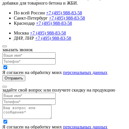
добавки для товарного бетона и ЖБИ.
По всей России
+7 (495) 988-83-58
Санкт-Петербург
+7 (495) 988-83-58
Краснодар
+7 (495) 988-83-58
Москва
+7 (495) 988-83-58
ДНР, ЛНР
+7 (495) 988-83-58
заказать звонок
Я согласен на обработку моих
персональных данных
Отправить
задайте свой вопрос или получите скидку на продукцию
Я согласен на обработку моих
персональных данных