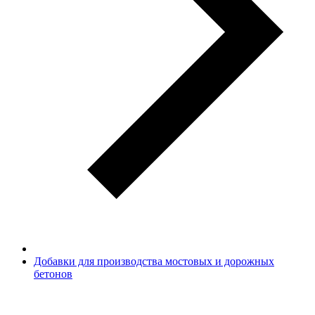
Добавки для производства мостовых и дорожных
бетонов