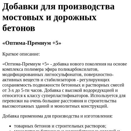
Добавки для производства
мостовых и дорожных
бетонов
«Оптима-Премиум +5»
Краткое описание:
«Оптима-Премиум +5» - добавка нового поколения на основе
комплекса полимера эфира поликарбоксилатов,
модифицированных лигносульфонатов, поверхностно-
активных веществ и стабилизаторов - регулирующих
сохраняемость подвижности бетонных и растворных смесей
от 3-х до 5-ти часов. Добавка с высокой водоредукцией и
относится к классу суперпластификаторов. Используется для
перевозки на очень большие расстояния и строительства
высокоэтажных зданий и монолитных конструкций.
Добавка применима для производства и изготовления:
товарных бетонов и строительных растворов;