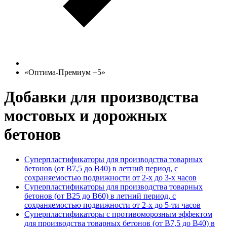
«Оптима-Премиум +5»
Добавки для производства
мостовых и дорожных
бетонов
Суперпластификаторы для производства товарных
бетонов (от В7,5 до В40) в летний период, с
сохраняемостью подвижности от 2-х до 3-х часов
Суперпластификаторы для производства товарных
бетонов (от В25 до В60) в летний период, с
сохраняемостью подвижности от 2-х до 5-ти часов
Суперпластификаторы с противоморозным эффектом
для производства товарных бетонов (от В7,5 до В40) в