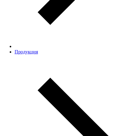
Продукция