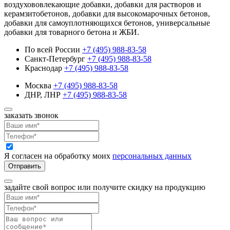
воздухововлекающие добавки, добавки для растворов и
керамзитобетонов, добавки для высокомарочных бетонов,
добавки для самоуплотняющихся бетонов, универсальные
добавки для товарного бетона и ЖБИ.
По всей России
+7 (495) 988-83-58
Санкт-Петербург
+7 (495) 988-83-58
Краснодар
+7 (495) 988-83-58
Москва
+7 (495) 988-83-58
ДНР, ЛНР
+7 (495) 988-83-58
заказать звонок
Я согласен на обработку моих
персональных данных
Отправить
задайте свой вопрос или получите скидку на продукцию