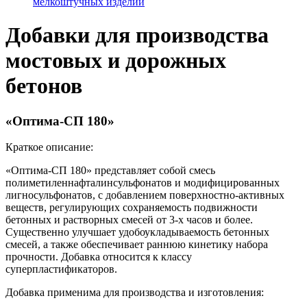
мелкоштучных изделий
Добавки для производства
мостовых и дорожных
бетонов
«Оптима-СП 180»
Краткое описание:
«Оптима-СП 180» представляет собой смесь
полиметиленнафталинсульфонатов и модифицированных
лигносульфонатов, с добавлением поверхностно-активных
веществ, регулирующих сохраняемость подвижности
бетонных и растворных смесей от 3-х часов и более.
Существенно улучшает удобоукладываемость бетонных
смесей, а также обеспечивает раннюю кинетику набора
прочности. Добавка относится к классу
суперпластификаторов.
Добавка применима для производства и изготовления: