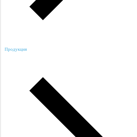
Продукция