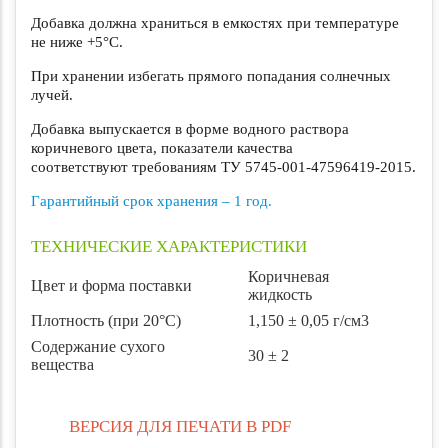
Добавка должна храниться в емкостях при температуре
не ниже +5°С.
При хранении избегать прямого попадания солнечных
лучей.
Добавка выпускается в форме водного раствора
коричневого цвета, показатели качества
соответствуют требованиям ТУ 5745-001-47596419-2015.
Гарантийный срок хранения – 1 год.
ТЕХНИЧЕСКИЕ ХАРАКТЕРИСТИКИ
Коричневая
Цвет и форма поставки
жидкость
Плотность (при 20°С)
1,150 ± 0,05 г/см3
Содержание сухого
30 ± 2
вещества
ВЕРСИЯ ДЛЯ ПЕЧАТИ В PDF