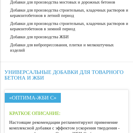
Добавки для производства мостовых и дорожных бетонов
Добавки для производства строительных, кладочных растворов и
керамзитобетонов в летний период
Добавки для производства строительных, кладочных растворов и
керамзитобетонов в зимний период
Добавки для производства ЖБИ
Добавки для вибропрессования, плитки и мелкоштучных
изделий
УНИВЕРСАЛЬНЫЕ ДОБАВКИ ДЛЯ ТОВАРНОГО
БЕТОНА И ЖБИ
«ОПТИМА-ЖБИ С»
КРАТКОЕ ОПИСАНИЕ:
Настоящие рекомендации регламентируют применение
комплексной добавки с эффектом ускорения твердения -