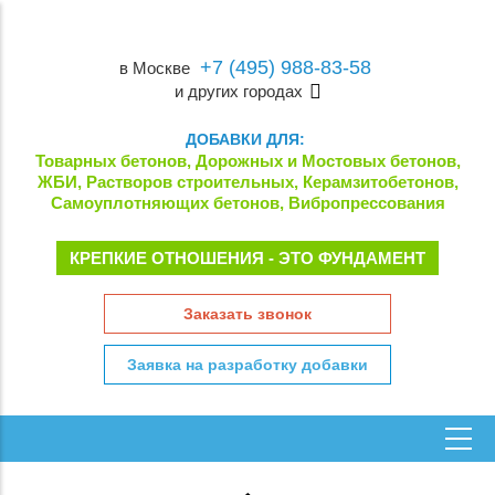
+7 (495) 988-83-58
в Москве
и других городах
ДОБАВКИ ДЛЯ:
Товарных бетонов, Дорожных и Мостовых бетонов,
ЖБИ, Растворов строительных, Керамзитобетонов,
Самоуплотняющих бетонов, Вибропрессования
КРЕПКИЕ ОТНОШЕНИЯ - ЭТО ФУНДАМЕНТ
Заказать звонок
Заявка на разработку добавки