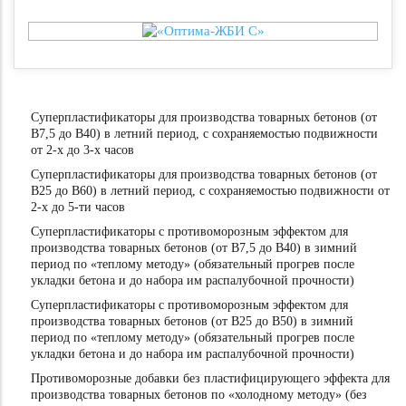
Суперпластификаторы для производства товарных бетонов (от
В7,5 до В40) в летний период, с сохраняемостью подвижности
от 2-х до 3-х часов
Суперпластификаторы для производства товарных бетонов (от
В25 до В60) в летний период, с сохраняемостью подвижности от
2-х до 5-ти часов
Суперпластификаторы с противоморозным эффектом для
производства товарных бетонов (от В7,5 до В40) в зимний
период по «теплому методу» (обязательный прогрев после
укладки бетона и до набора им распалубочной прочности)
Суперпластификаторы с противоморозным эффектом для
производства товарных бетонов (от В25 до В50) в зимний
период по «теплому методу» (обязательный прогрев после
укладки бетона и до набора им распалубочной прочности)
Противоморозные добавки без пластифицирующего эффекта для
производства товарных бетонов по «холодному методу» (без