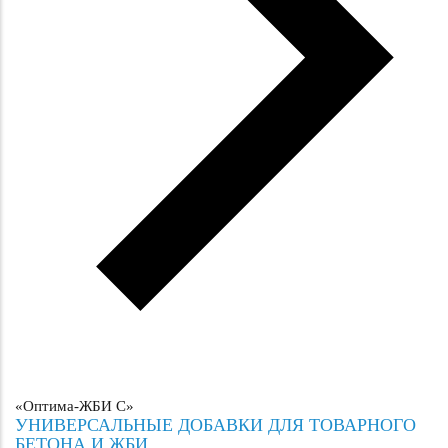
«Оптима-ЖБИ С»
УНИВЕРСАЛЬНЫЕ ДОБАВКИ ДЛЯ ТОВАРНОГО
БЕТОНА И ЖБИ