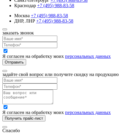
Санкт-Петербург
+7 (495) 988-83-58
Краснодар
+7 (495) 988-83-58
Москва
+7 (495) 988-83-58
ДНР, ЛНР
+7 (495) 988-83-58
заказать звонок
Я согласен на обработку моих
персональных данных
Отправить
задайте свой вопрос или получите скидку на продукцию
Я согласен на обработку моих
персональных данных
Получить прайс-лист
Спасибо