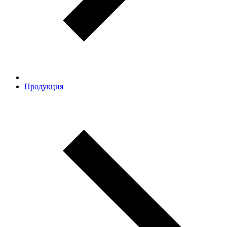
Продукция