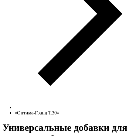
«Оптима-Гранд Т.30»
Универсальные добавки для